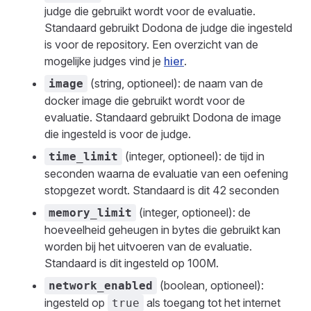
judge die gebruikt wordt voor de evaluatie.
Standaard gebruikt Dodona de judge die ingesteld
is voor de repository. Een overzicht van de
mogelijke judges vind je
hier
.
(string, optioneel): de naam van de
image
docker image die gebruikt wordt voor de
evaluatie. Standaard gebruikt Dodona de image
die ingesteld is voor de judge.
(integer, optioneel): de tijd in
time_limit
seconden waarna de evaluatie van een oefening
stopgezet wordt. Standaard is dit 42 seconden
(integer, optioneel): de
memory_limit
hoeveelheid geheugen in bytes die gebruikt kan
worden bij het uitvoeren van de evaluatie.
Standaard is dit ingesteld op 100M.
(boolean, optioneel):
network_enabled
ingesteld op
als toegang tot het internet
true