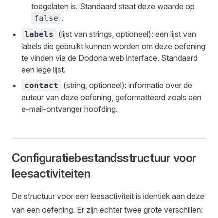
toegelaten is. Standaard staat deze waarde op
.
false
(lijst van strings, optioneel): een lijst van
labels
labels die gebruikt kunnen worden om deze oefening
te vinden via de Dodona web interface. Standaard
een lege lijst.
(string, optioneel): informatie over de
contact
auteur van deze oefening, geformatteerd zoals een
e-mail-ontvanger hoofding.
Configuratiebestandsstructuur voor
leesactiviteiten
De structuur voor een leesactiviteit is identiek aan deze
van een oefening. Er zijn echter twee grote verschillen: