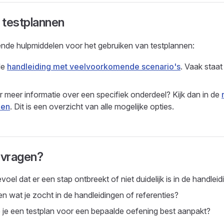
 testplannen
llende hulpmiddelen voor het gebruiken van testplannen:
de
handleiding met veelvoorkomende scenario's
. Vaak staat 
 meer informatie over een specifiek onderdeel? Kijk dan in de
nen
. Dit is een overzicht van alle mogelijke opties.
vragen?
voel dat er een stap ontbreekt of niet duidelijk is in de handleid
n wat je zocht in de handleidingen of referenties?
je een testplan voor een bepaalde oefening best aanpakt?