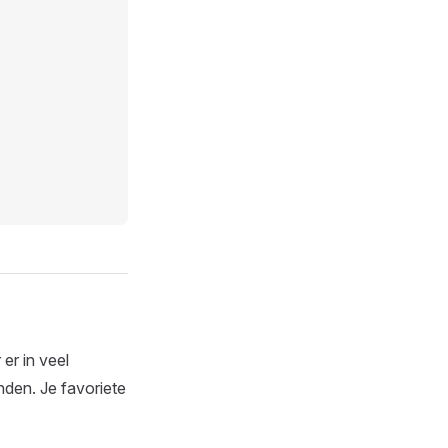
er in veel
nden. Je favoriete