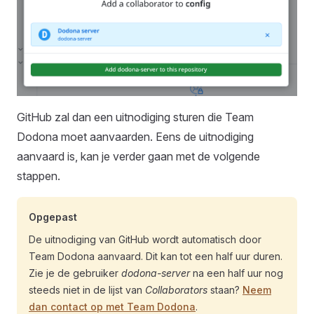
GitHub zal dan een uitnodiging sturen die Team
Dodona moet aanvaarden. Eens de uitnodiging
aanvaard is, kan je verder gaan met de volgende
stappen.
Opgepast
De uitnodiging van GitHub wordt automatisch door
Team Dodona aanvaard. Dit kan tot een half uur duren.
Zie je de gebruiker
dodona-server
na een half uur nog
steeds niet in de lijst van
Collaborators
staan?
Neem
dan contact op met Team Dodona
.