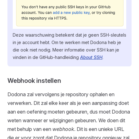
Deze waarschuwing betekent dat je geen SSH-sleutels
in je account hebt. Om te werken met Dodona heb je
die ook niet nodig. Meer informatie over SSH kan je
vinden in de GitHub-handleiding
About SSH
.
Webhook instellen
Dodona zal vervolgens je repository ophalen en
verwerken. Dit zal elke keer als je een aanpassing doet
aan een oefening moeten gebeuren, dus moet Dodona
weten wanneer er wijzigingen gebeuren. We doen dit
met behulp van een
webhook
. Dit is een unieke URL
die er voor zorgt dat Dodona je repository opnieuw zal