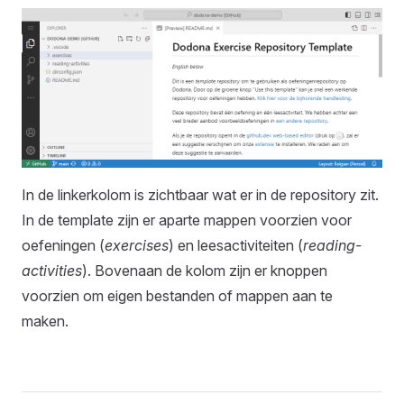
In de linkerkolom is zichtbaar wat er in de repository zit.
In de template zijn er aparte mappen voorzien voor
oefeningen (
exercises
) en leesactiviteiten (
reading-
activities
). Bovenaan de kolom zijn er knoppen
voorzien om eigen bestanden of mappen aan te
maken.