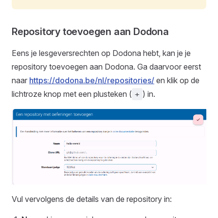
Repository toevoegen aan Dodona
Eens je lesgeversrechten op Dodona hebt, kan je je
repository toevoegen aan Dodona. Ga daarvoor eerst
naar
https://dodona.be/nl/repositories/
en klik op de
lichtroze knop met een plusteken (
) in.
+
Vul vervolgens de details van de repository in: