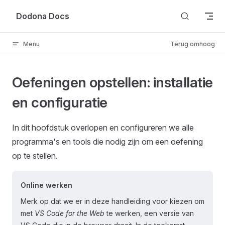
Skip to content
Dodona Docs
Menu
Terug omhoog
Oefeningen opstellen: installatie
en configuratie
In dit hoofdstuk overlopen en configureren we alle
programma's en tools die nodig zijn om een oefening
op te stellen.
Online werken
Merk op dat we er in deze handleiding voor kiezen om
met
VS Code for the Web
te werken, een versie van