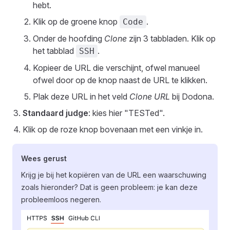
hebt.
Klik op de groene knop
.
Code
Onder de hoofding
Clone
zijn 3 tabbladen. Klik op
het tabblad
.
SSH
Kopieer de URL die verschijnt, ofwel manueel
ofwel door op de knop naast de URL te klikken.
Plak deze URL in het veld
Clone URL
bij Dodona.
Standaard judge
: kies hier "TESTed".
Klik op de roze knop bovenaan met een vinkje in.
Wees gerust
Krijg je bij het kopiëren van de URL een waarschuwing
zoals hieronder? Dat is geen probleem: je kan deze
probleemloos negeren.