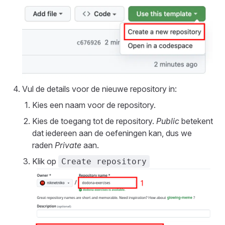
Vul de details voor de nieuwe repository in:
Kies een naam voor de repository.
Kies de toegang tot de repository.
Public
betekent
dat iedereen aan de oefeningen kan, dus we
raden
Private
aan.
Klik op
Create repository