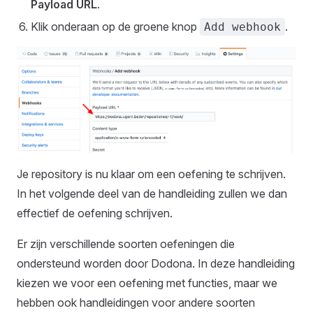
Payload URL
.
Klik onderaan op de groene knop
.
Add webhook
Je repository is nu klaar om een oefening te schrijven.
In het volgende deel van de handleiding zullen we dan
effectief de oefening schrijven.
Er zijn verschillende soorten oefeningen die
ondersteund worden door Dodona. In deze handleiding
kiezen we voor een oefening met functies, maar we
hebben ook handleidingen voor andere soorten