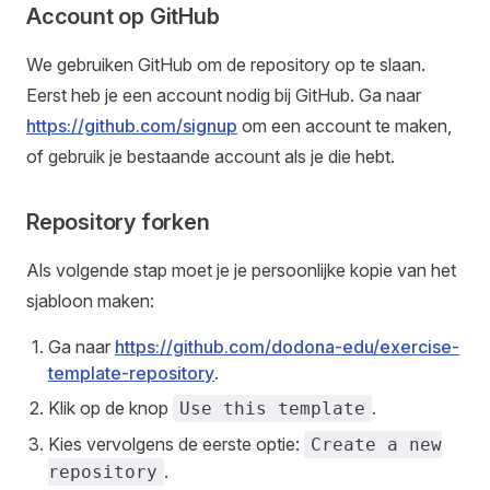
Account op GitHub
We gebruiken GitHub om de repository op te slaan.
Eerst heb je een account nodig bij GitHub. Ga naar
https://github.com/signup
om een account te maken,
of gebruik je bestaande account als je die hebt.
Repository forken
Als volgende stap moet je je persoonlijke kopie van het
sjabloon maken:
Ga naar
https://github.com/dodona-edu/exercise-
template-repository
.
Klik op de knop
.
Use this template
Kies vervolgens de eerste optie:
Create a new
.
repository