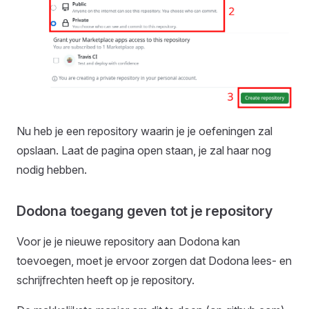
Nu heb je een repository waarin je je oefeningen zal
opslaan. Laat de pagina open staan, je zal haar nog
nodig hebben.
Dodona toegang geven tot je repository
Voor je je nieuwe repository aan Dodona kan
toevoegen, moet je ervoor zorgen dat Dodona lees- en
schrijfrechten heeft op je repository.