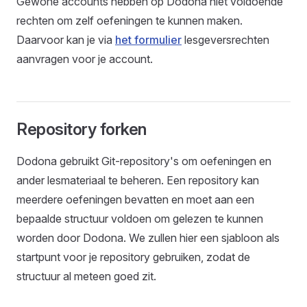
Gewone accounts hebben op Dodona niet voldoende
rechten om zelf oefeningen te kunnen maken.
Daarvoor kan je via
het formulier
lesgeversrechten
aanvragen voor je account.
Repository forken
Dodona gebruikt Git-repository's om oefeningen en
ander lesmateriaal te beheren. Een repository kan
meerdere oefeningen bevatten en moet aan een
bepaalde structuur voldoen om gelezen te kunnen
worden door Dodona. We zullen hier een sjabloon als
startpunt voor je repository gebruiken, zodat de
structuur al meteen goed zit.