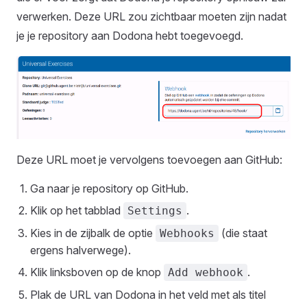
verwerken. Deze URL zou zichtbaar moeten zijn nadat
je je repository aan Dodona hebt toegevoegd.
Deze URL moet je vervolgens toevoegen aan GitHub:
Ga naar je repository op GitHub.
Klik op het tabblad
.
Settings
Kies in de zijbalk de optie
(die staat
Webhooks
ergens halverwege).
Klik linksboven op de knop
.
Add webhook
Plak de URL van Dodona in het veld met als titel