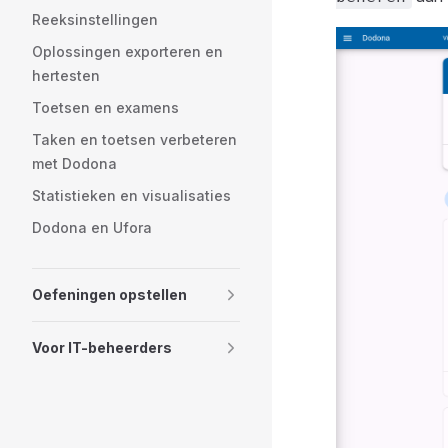
Reeksinstellingen
Oplossingen exporteren en
hertesten
Toetsen en examens
Taken en toetsen verbeteren
met Dodona
Statistieken en visualisaties
Dodona en Ufora
Oefeningen opstellen
Voor IT-beheerders