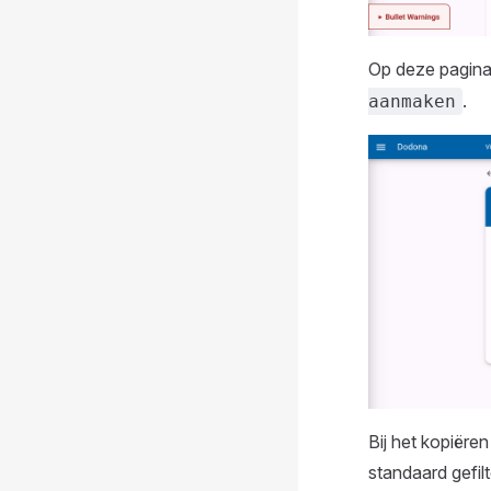
Op deze pagina
.
aanmaken
Bij het kopiëren
standaard gefilt