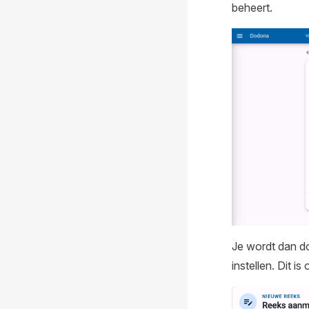
beheert.
Je wordt dan d
instellen. Dit 