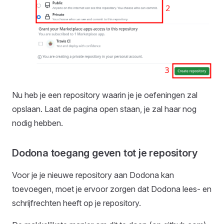
Nu heb je een repository waarin je je oefeningen zal
opslaan. Laat de pagina open staan, je zal haar nog
nodig hebben.
Dodona toegang geven tot je repository
Voor je je nieuwe repository aan Dodona kan
toevoegen, moet je ervoor zorgen dat Dodona lees- en
schrijfrechten heeft op je repository.