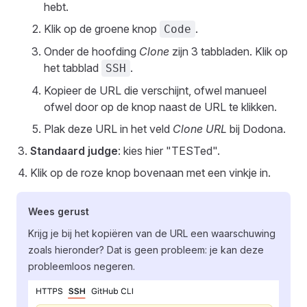
hebt.
Klik op de groene knop
.
Code
Onder de hoofding
Clone
zijn 3 tabbladen. Klik op
het tabblad
.
SSH
Kopieer de URL die verschijnt, ofwel manueel
ofwel door op de knop naast de URL te klikken.
Plak deze URL in het veld
Clone URL
bij Dodona.
Standaard judge
: kies hier "TESTed".
Klik op de roze knop bovenaan met een vinkje in.
Wees gerust
Krijg je bij het kopiëren van de URL een waarschuwing
zoals hieronder? Dat is geen probleem: je kan deze
probleemloos negeren.