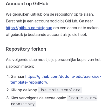
Account op GitHub
We gebruiken GitHub om de repository op te slaan.
Eerst heb je een account nodig bij GitHub. Ga naar
https://github.com/signup
om een account te maken,
of gebruik je bestaande account als je die hebt.
Repository forken
Als volgende stap moet je je persoonlijke kopie van het
sjabloon maken:
Ga naar
https://github.com/dodona-edu/exercise-
template-repository
.
Klik op de knop
.
Use this template
Kies vervolgens de eerste optie:
Create a new
.
repository