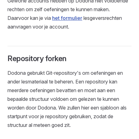
Gewone accounts hebben op Dodona niet voldoende
rechten om zelf oefeningen te kunnen maken.
Daarvoor kan je via
het formulier
lesgeversrechten
aanvragen voor je account.
Repository forken
Dodona gebruikt Git-repository's om oefeningen en
ander lesmateriaal te beheren. Een repository kan
meerdere oefeningen bevatten en moet aan een
bepaalde structuur voldoen om gelezen te kunnen
worden door Dodona. We zullen hier een sjabloon als
startpunt voor je repository gebruiken, zodat de
structuur al meteen goed zit.