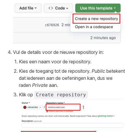
Vul de details voor de nieuwe repository in:
Kies een naam voor de repository.
Kies de toegang tot de repository.
Public
betekent
dat iedereen aan de oefeningen kan, dus we
raden
Private
aan.
Klik op
Create repository