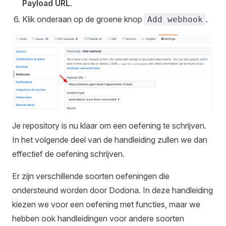
Payload URL
.
Klik onderaan op de groene knop
.
Add webhook
Je repository is nu klaar om een oefening te schrijven.
In het volgende deel van de handleiding zullen we dan
effectief de oefening schrijven.
Er zijn verschillende soorten oefeningen die
ondersteund worden door Dodona. In deze handleiding
kiezen we voor een oefening met functies, maar we
hebben ook handleidingen voor andere soorten