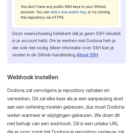
Deze waarschuwing betekent dat je geen SSH-sleutels
in je account hebt. Om te werken met Dodona heb je
die ook niet nodig. Meer informatie over SSH kan je
vinden in de GitHub-handleiding
About SSH
.
Webhook instellen
Dodona zal vervolgens je repository ophalen en
verwerken. Dit zal elke keer als je een aanpassing doet
aan een oefening moeten gebeuren, dus moet Dodona
weten wanneer er wijzigingen gebeuren. We doen dit
met behulp van een
webhook
. Dit is een unieke URL
die er voor zorgt dat Dodona je repository opnieuw zal