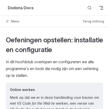
Skip to content
Dodona Docs
Menu
Terug omhoog
Oefeningen opstellen: installatie
en configuratie
In dit hoofdstuk overlopen en configureren we alle
programma's en tools die nodig zijn om een oefening
op te stellen.
Online werken
Merk op dat we er in deze handleiding voor kiezen om
met
VS Code for the Web
te werken, een versie van