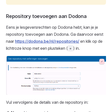
Repository toevoegen aan Dodona
Eens je lesgeversrechten op Dodona hebt, kan je je
repository toevoegen aan Dodona. Ga daarvoor eerst
naar
https://dodona.be/nl/repositories/
en klik op de
lichtroze knop met een plusteken (
) in.
+
Vul vervolgens de details van de repository in: