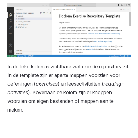
In de linkerkolom is zichtbaar wat er in de repository zit.
In de template zijn er aparte mappen voorzien voor
oefeningen (
exercises
) en leesactiviteiten (
reading-
activities
). Bovenaan de kolom zijn er knoppen
voorzien om eigen bestanden of mappen aan te
maken.