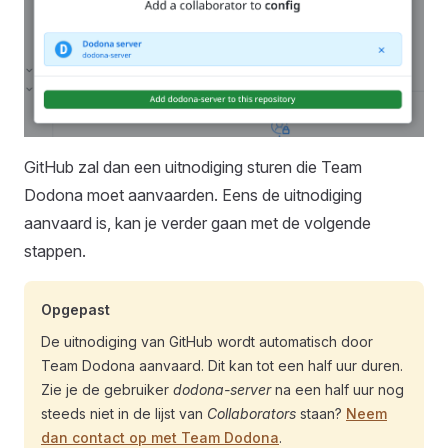
GitHub zal dan een uitnodiging sturen die Team
Dodona moet aanvaarden. Eens de uitnodiging
aanvaard is, kan je verder gaan met de volgende
stappen.
Opgepast
De uitnodiging van GitHub wordt automatisch door
Team Dodona aanvaard. Dit kan tot een half uur duren.
Zie je de gebruiker
dodona-server
na een half uur nog
steeds niet in de lijst van
Collaborators
staan?
Neem
dan contact op met Team Dodona
.