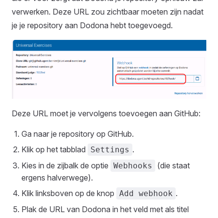
verwerken. Deze URL zou zichtbaar moeten zijn nadat
je je repository aan Dodona hebt toegevoegd.
Deze URL moet je vervolgens toevoegen aan GitHub:
Ga naar je repository op GitHub.
Klik op het tabblad
.
Settings
Kies in de zijbalk de optie
(die staat
Webhooks
ergens halverwege).
Klik linksboven op de knop
.
Add webhook
Plak de URL van Dodona in het veld met als titel